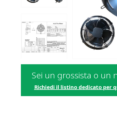
Sei un grossista o un 
Richiedi il listino dedicato per