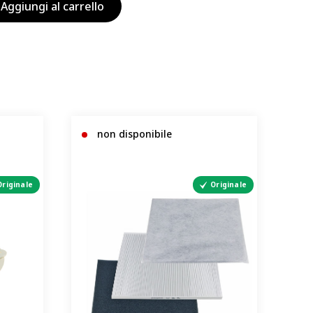
Aggiungi al carrello
non disponibile
Originale
Originale