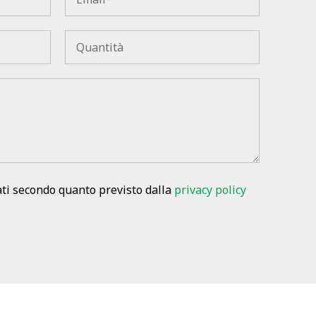
ati secondo quanto previsto dalla
privacy policy