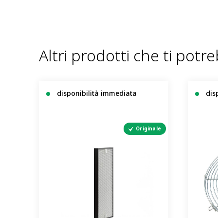
Altri prodotti che ti potr
disponibilità immediata
dis
Originale