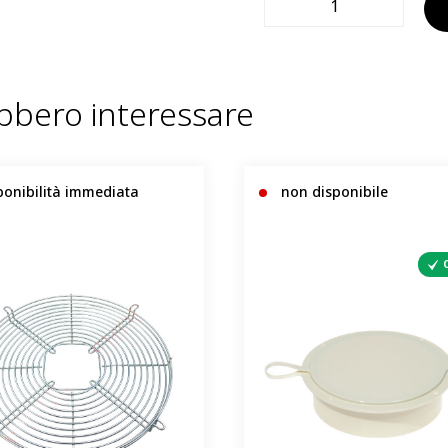
ebbero interessare
ponibilità immediata
non disponibile