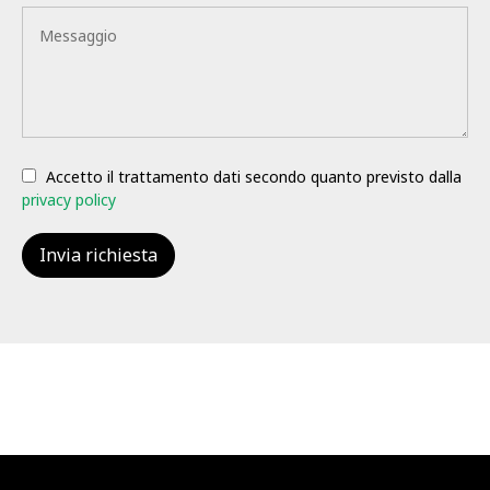
Accetto il trattamento dati secondo quanto previsto dalla
privacy policy