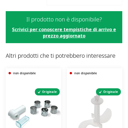
Il prodotto non è disponibile?
Scrivici per conoscere tempistiche di arrivo e
prezzo aggiornato
Altri prodotti che ti potrebbero interessare
non disponibile
non disponibile
Originale
Originale