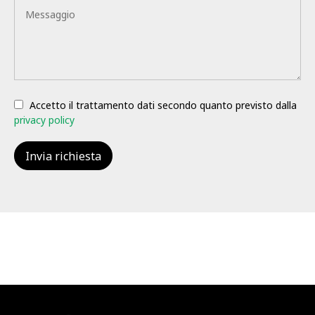
Accetto il trattamento dati secondo quanto previsto dalla
privacy policy