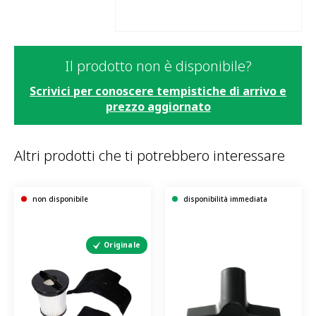
Il prodotto non è disponibile?
Scrivici per conoscere tempistiche di arrivo e
prezzo aggiornato
Altri prodotti che ti potrebbero interessare
non disponibile
disponibilità immediata
Originale