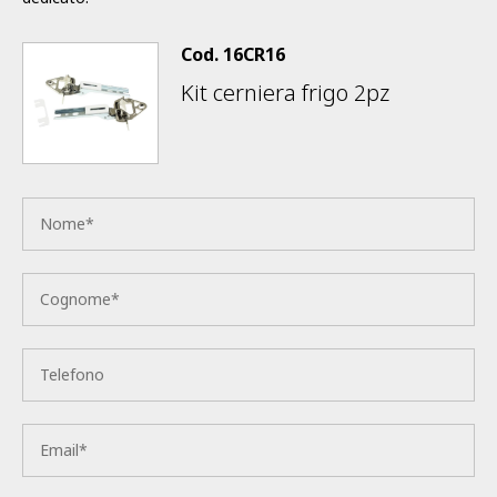
Cod.
16CR16
Kit cerniera frigo 2pz