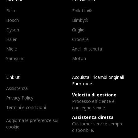
Beko
Folletto®
Bosch
Bimby®
Dyson
Griglie
Haier
Crociere
Miele
Anelli di tenuta
Samsung
Motori
Link utili
Acquista i ricambi originali
Eurotrade
Assistenza
Velocità di gestione
Privacy Policy
Processo efficiente e
Termini e condizioni
consegne rapide.
Assistenza diretta
Aggiorna le preferenze sui
Customer service sempre
cookie
disponibile.