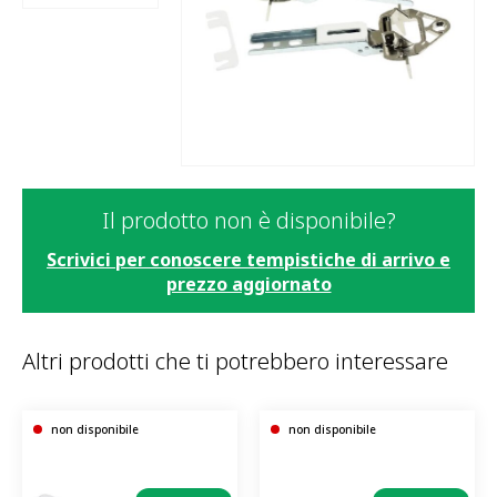
Il prodotto non è disponibile?
Scrivici per conoscere tempistiche di arrivo e
prezzo aggiornato
Altri prodotti che ti potrebbero interessare
non disponibile
non disponibile