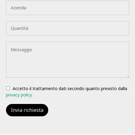
Accetto il trattamento dati secondo quanto previsto dalla
privacy policy