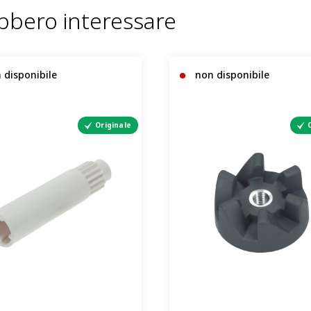
ebbero interessare
 disponibile
non disponibile
Originale