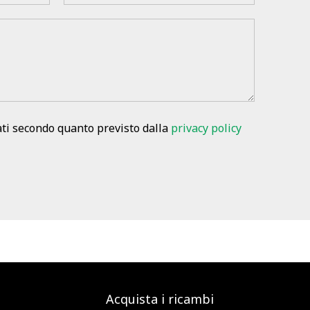
ati secondo quanto previsto dalla
privacy policy
Acquista i ricambi