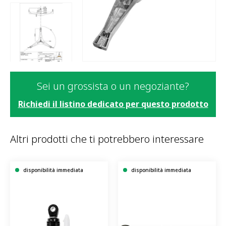
Sei un grossista o un negoziante?
Richiedi il listino dedicato per questo prodotto
Altri prodotti che ti potrebbero interessare
disponibilità immediata
disponibilità immediata