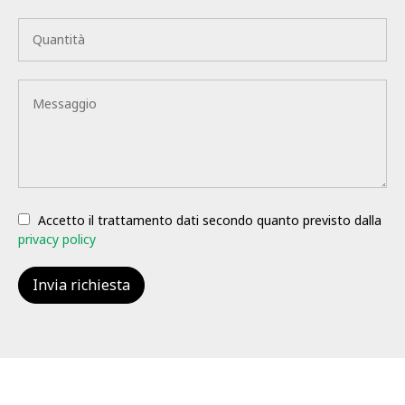
Accetto il trattamento dati secondo quanto previsto dalla
privacy policy