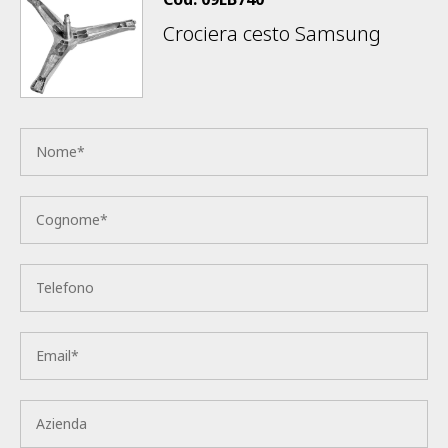
Crociera cesto Samsung