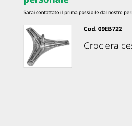
Sarai contattato il prima possibile dal nostro pe
Cod.
09EB722
Crociera ce