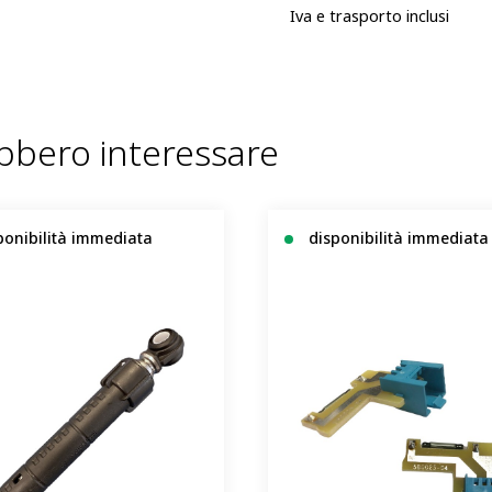
Iva e trasporto inclusi
ebbero interessare
ponibilità immediata
disponibilità immediata