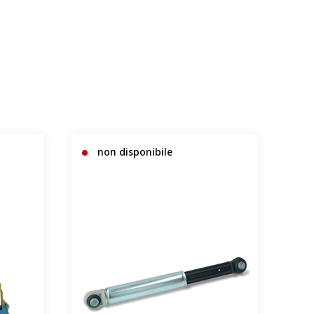
non disponibile