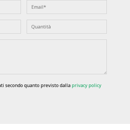
ati secondo quanto previsto dalla
privacy policy