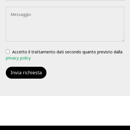
Accetto il trattamento dati secondo quanto previsto dalla
privacy policy