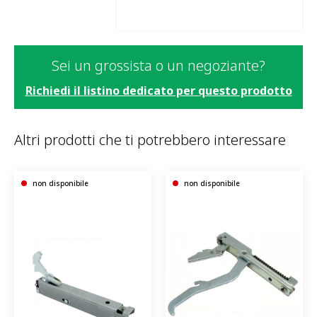
Sei un grossista o un negoziante?
Richiedi il listino dedicato per questo prodotto
Altri prodotti che ti potrebbero interessare
non disponibile
non disponibile