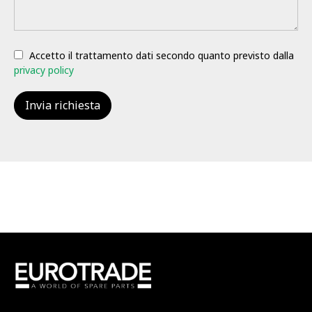
Accetto il trattamento dati secondo quanto previsto dalla
privacy policy