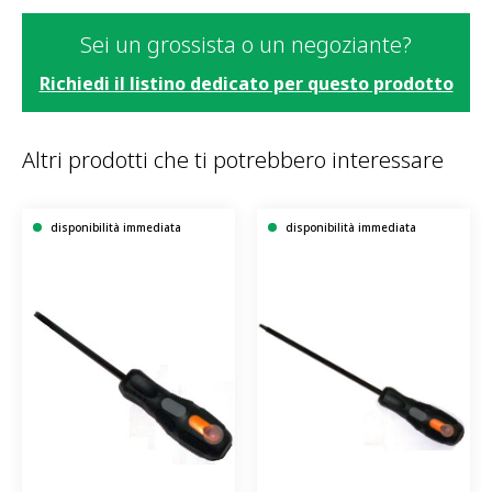
Sei un grossista o un negoziante?
Richiedi il listino dedicato per questo prodotto
Altri prodotti che ti potrebbero interessare
disponibilità immediata
disponibilità immediata