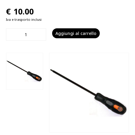
€
10.00
Iva e trasporto inclusi
Aggiungi al carrello