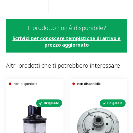
Il prodotto non è disponibile?
Scrivici per conoscere tempistiche di arrivo e
prezzo aggiornato
Altri prodotti che ti potrebbero interessare
non disponibile
non disponibile
Originale
Originale