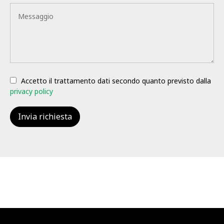
Accetto il trattamento dati secondo quanto previsto dalla
privacy policy